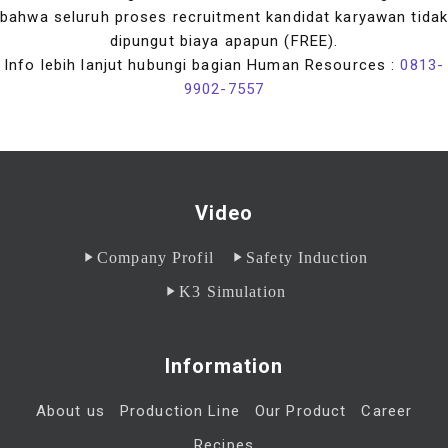
bahwa seluruh proses recruitment kandidat karyawan tidak
dipungut biaya apapun (FREE).
Info lebih lanjut hubungi bagian Human Resources :
0813-
9902-7557
Video
Company Profil
Safety Induction
K3 Simulation
Information
About us
Production Line
Our Product
Career
Recipes