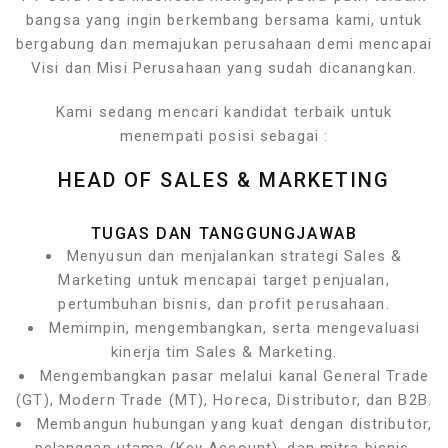
bangsa yang ingin berkembang bersama kami, untuk
bergabung dan memajukan perusahaan demi mencapai
Visi dan Misi Perusahaan yang sudah dicanangkan.
Kami sedang mencari kandidat terbaik untuk
menempati posisi sebagai :
HEAD OF SALES & MARKETING
TUGAS DAN TANGGUNGJAWAB
Menyusun dan menjalankan strategi Sales &
Marketing untuk mencapai target penjualan,
pertumbuhan bisnis, dan profit perusahaan.
Memimpin, mengembangkan, serta mengevaluasi
kinerja tim Sales & Marketing.
Mengembangkan pasar melalui kanal General Trade
(GT), Modern Trade (MT), Horeca, Distributor, dan B2B.
Membangun hubungan yang kuat dengan distributor,