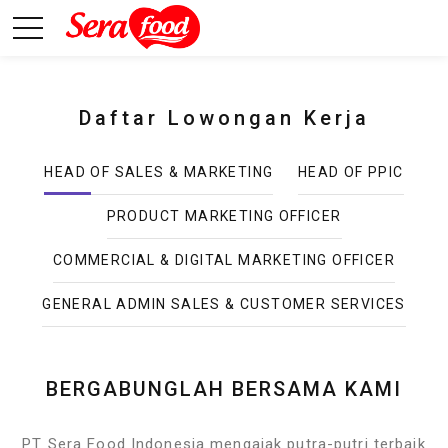
Daftar Lowongan Kerja
HEAD OF SALES & MARKETING
HEAD OF PPIC
PRODUCT MARKETING OFFICER
COMMERCIAL & DIGITAL MARKETING OFFICER
GENERAL ADMIN SALES & CUSTOMER SERVICES
BERGABUNGLAH BERSAMA KAMI
PT Sera Food Indonesia mengajak putra-putri terbaik