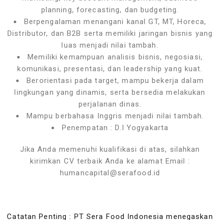
planning, forecasting, dan budgeting.
Berpengalaman menangani kanal GT, MT, Horeca,
Distributor, dan B2B serta memiliki jaringan bisnis yang
luas menjadi nilai tambah.
Memiliki kemampuan analisis bisnis, negosiasi,
komunikasi, presentasi, dan leadership yang kuat.
Berorientasi pada target, mampu bekerja dalam
lingkungan yang dinamis, serta bersedia melakukan
perjalanan dinas.
Mampu berbahasa Inggris menjadi nilai tambah.
Penempatan : D.I Yogyakarta
Jika Anda memenuhi kualifikasi di atas, silahkan
kirimkan CV terbaik Anda ke alamat Email :
humancapital@serafood.id
Catatan Penting : PT Sera Food Indonesia menegaskan