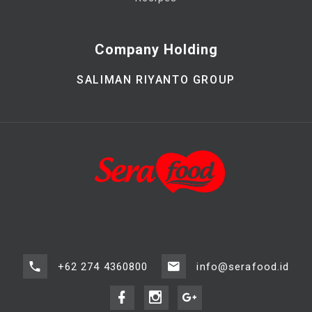
Company Holding
SALIMAN RIYANTO GROUP
+62 274 4360800
info@serafood.id